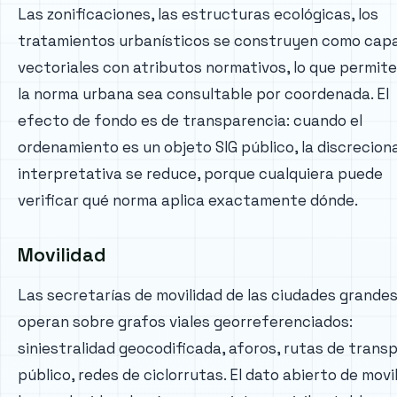
Las zonificaciones, las estructuras ecológicas, los
tratamientos urbanísticos se construyen como cap
vectoriales con atributos normativos, lo que permit
la norma urbana sea consultable por coordenada. El
efecto de fondo es de transparencia: cuando el
ordenamiento es un objeto SIG público, la discrecion
interpretativa se reduce, porque cualquiera puede
verificar qué norma aplica exactamente dónde.
Movilidad
Las secretarías de movilidad de las ciudades grande
operan sobre grafos viales georreferenciados:
siniestralidad geocodificada, aforos, rutas de trans
público, redes de ciclorrutas. El dato abierto de movi