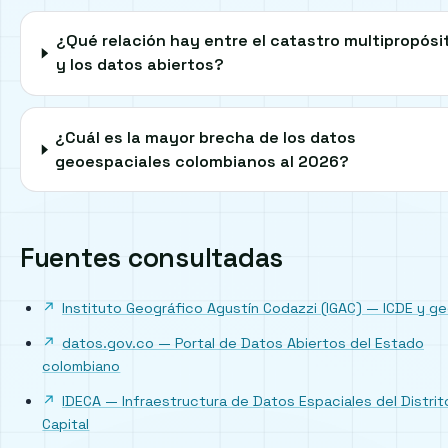
¿Qué relación hay entre el catastro multipropósi
y los datos abiertos?
¿Cuál es la mayor brecha de los datos
geoespaciales colombianos al 2026?
Fuentes consultadas
Instituto Geográfico Agustín Codazzi (IGAC) — ICDE y ge
datos.gov.co — Portal de Datos Abiertos del Estado
colombiano
IDECA — Infraestructura de Datos Espaciales del Distrit
Capital