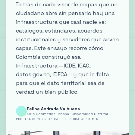
Detrás de cada visor de mapas que un
ciudadano abre sin pensarlo hay una
infraestructura que casi nadie ve:
catálogos, estándares, acuerdos
institucionales y servidores que sirven
capas. Este ensayo recorre cómo
Colombia construyó esa
infraestructura —ICDE, IGAC,
datos.gov.co, IDECA— y qué le falta
para que el dato territorial sea de
verdad un bien público.
Felipe Andrade Valbuena
MSc Geomática Urbana · Universidad Distrital
PUBLICADO 2026·07·04 · LECTURA ≈ 14 MIN