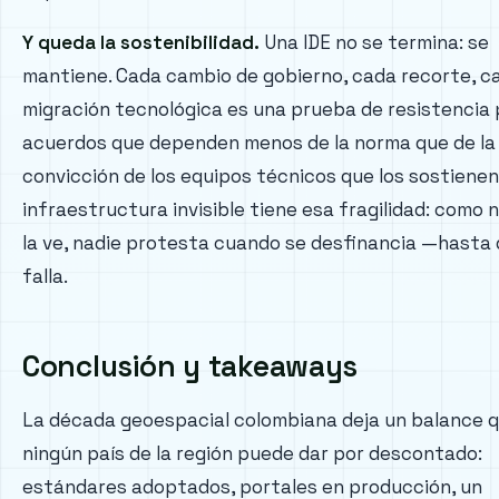
Y queda la sostenibilidad.
Una IDE no se termina: se
mantiene. Cada cambio de gobierno, cada recorte, c
migración tecnológica es una prueba de resistencia
acuerdos que dependen menos de la norma que de la
convicción de los equipos técnicos que los sostienen
infraestructura invisible tiene esa fragilidad: como 
la ve, nadie protesta cuando se desfinancia —hasta
falla.
Conclusión y takeaways
La década geoespacial colombiana deja un balance 
ningún país de la región puede dar por descontado:
estándares adoptados, portales en producción, un