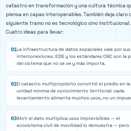
catastro en transformación y una cultura técnica q
piensa en capas interoperables. También deja claro q
siguiente tramo no es tecnológico sino institucional.
Cuatro ideas para llevar:
La infraestructura de datos espaciales vale por sus
01
interconexiones: ICDE y los estándares OGC son la 
del sistema que no se ve y más importa.
El catastro multipropósito convirtió el predio en la
02
unidad mínima de conocimiento territorial: cada
levantamiento alimenta muchos usos, no un impue
Abrir el dato multiplica usos imprevisibles — el
03
ecosistema civil de movilidad lo demuestra — pero