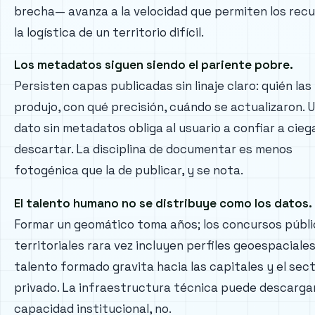
brecha— avanza a la velocidad que permiten los recu
la logística de un territorio difícil.
Los metadatos siguen siendo el pariente pobre.
Persisten capas publicadas sin linaje claro: quién las
produjo, con qué precisión, cuándo se actualizaron. 
dato sin metadatos obliga al usuario a confiar a cieg
descartar. La disciplina de documentar es menos
fotogénica que la de publicar, y se nota.
El talento humano no se distribuye como los datos.
Formar un geomático toma años; los concursos públ
territoriales rara vez incluyen perfiles geoespaciales;
talento formado gravita hacia las capitales y el sec
privado. La infraestructura técnica puede descargar
capacidad institucional, no.