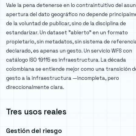
Vale la pena detenerse en lo contraintuitivo del asun
apertura del dato geográfico no depende principal
de la voluntad de publicar, sino de la disciplina de
estandarizar. Un dataset "abierto" en un formato
propietario, sin metadatos, sin sistema de referenci
declarado, es apenas un gesto. Un servicio WFS con
catálogo ISO 19115 es infraestructura. La década
colombiana se entiende mejor como una transición d
gesto a la infraestructura —incompleta, pero
direccionalmente clara.
Tres usos reales
Gestión del riesgo