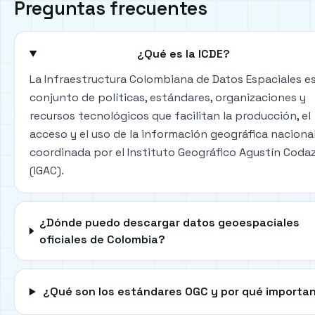
Preguntas frecuentes
¿Qué es la ICDE?
La Infraestructura Colombiana de Datos Espaciales es
conjunto de políticas, estándares, organizaciones y
recursos tecnológicos que facilitan la producción, el
acceso y el uso de la información geográfica nacional
coordinada por el Instituto Geográfico Agustín Codaz
(IGAC).
¿Dónde puedo descargar datos geoespaciales
oficiales de Colombia?
¿Qué son los estándares OGC y por qué importa