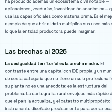
ha producido además un ecosistema civil notable —
aplicaciones, veedurías, investigación académica— 
usa las capas oficiales como materia prima. Es el mej
ejemplo de que abrir el dato multiplica sus usos más a
lo que la entidad productora puede imaginar.
Las brechas al 2026
La desigualdad territorial es la brecha madre.
El
contraste entre una capital con IDE propia y un muni
de sexta categoría que no tiene un solo profesional 
su planta no es una anécdota: es la estructura del
problema. La cartografía rural envejece más rápido d
que el país la actualiza, y el catastro multipropósito
instrumento diseñado precisamente para cerrar esa