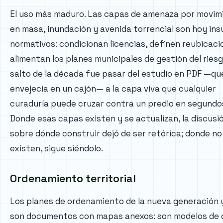
El uso más maduro. Las capas de amenaza por movim
en masa, inundación y avenida torrencial son hoy in
normativos: condicionan licencias, definen reubicaci
alimentan los planes municipales de gestión del riesgo
salto de la década fue pasar del estudio en PDF —qu
envejecía en un cajón— a la capa viva que cualquier
curaduría puede cruzar contra un predio en segundo
Donde esas capas existen y se actualizan, la discusi
sobre dónde construir dejó de ser retórica; donde no
existen, sigue siéndolo.
Ordenamiento territorial
Los planes de ordenamiento de la nueva generación 
son documentos con mapas anexos: son modelos de 