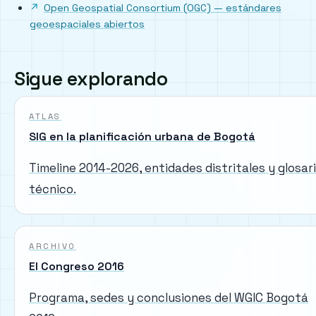
Open Geospatial Consortium (OGC) — estándares
geoespaciales abiertos
Sigue explorando
ATLAS
SIG en la planificación urbana de Bogotá
Timeline 2014-2026, entidades distritales y glosar
técnico.
ARCHIVO
El Congreso 2016
Programa, sedes y conclusiones del WGIC Bogotá