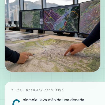
TL;DR · RESUMEN EJECUTIVO
C
olombia lleva más de una década