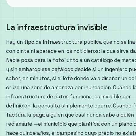
La infraestructura invisible
Hay un tipo de infraestructura pública que no se in
con cinta ni aparece en los noticieros: la que sirve da
Nadie posa para la foto junto a un catálogo de meta
y sin embargo ese catálogo decide si un ingeniero p
saber, en minutos, si el lote donde va a diseñar un co
cruza una zona de amenaza por inundación. Cuando l
infraestructura de datos funciona, es invisible por
definición: la consulta simplemente ocurre. Cuando fa
factura la paga alguien que casi nunca sabe a quién
reclamarle —el municipio que planifica con un plano 
hace quince años, el campesino cuyo predio no existe