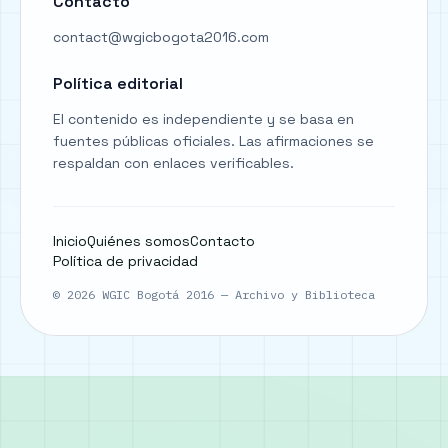
Contacto
contact@wgicbogota2016.com
Política editorial
El contenido es independiente y se basa en
fuentes públicas oficiales. Las afirmaciones se
respaldan con enlaces verificables.
Inicio
Quiénes somos
Contacto
Política de privacidad
©
2026
WGIC Bogotá 2016 — Archivo y Biblioteca