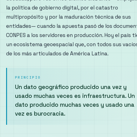
la política de gobierno digital, por el catastro
multipropósito y por la maduración técnica de sus
entidades— cuando la apuesta pasó de los documen
CONPES a los servidores en producción. Hoy el país t
un ecosistema geoespacial que, con todos sus vacíos
de los más articulados de América Latina.
PRINCIPIO
Un dato geográfico producido una vez y
usado muchas veces es infraestructura. Un
dato producido muchas veces y usado una
vez es burocracia.