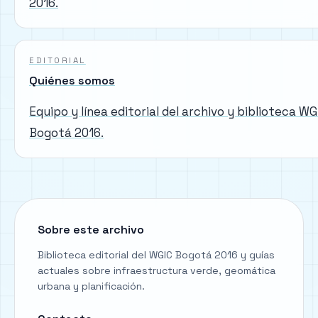
2016.
EDITORIAL
Quiénes somos
Equipo y línea editorial del archivo y biblioteca WG
Bogotá 2016.
Sobre este archivo
Biblioteca editorial del WGIC Bogotá 2016 y guías
actuales sobre infraestructura verde, geomática
urbana y planificación.